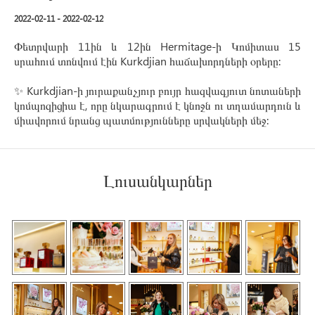
2022-02-11 - 2022-02-12
Փետրվարի 11ին և 12ին Hermitage-ի Կոմիտաս 15
սրահում տոնվում էին Kurkdjian հաճախորդների օրերը:
✨ Kurkdjian-ի յուրաքանչյուր բույր հազվագյուտ նոտաների
կոմպոզիցիա է, որը նկարագրում է կնոջն ու տղամարդուն և
միավորում նրանց պատմությունները սրվակների մեջ:
Լուսանկարներ