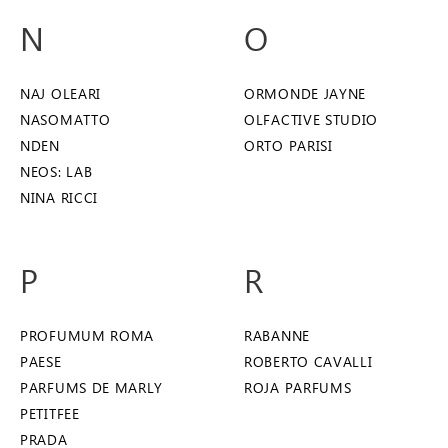
N
O
NAJ OLEARI
ORMONDE JAYNE
NASOMATTO
OLFACTIVE STUDIO
NDEN
ORTO PARISI
NEOS: LAB
NINA RICCI
P
R
PROFUMUM ROMA
RABANNE
PAESE
ROBERTO CAVALLI
PARFUMS DE MARLY
ROJA PARFUMS
PETITFEE
PRADA