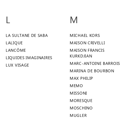
L
M
LA SULTANE DE SABA
MICHAEL KORS
LALIQUE
MAISON CRIVELLI
LANCÔME
MAISON FRANCIS
KURKDJIAN
LIQUIDES IMAGINAIRES
MARC-ANTOINE BARROIS
LUX VISAGE
MARINA DE BOURBON
MAX PHILIP
MEMO
MISSONI
MORESQUE
MOSCHINO
MUGLER