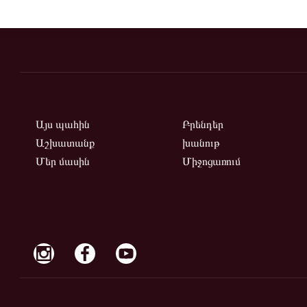
Այս պահին
Բրենդեր
Աշխատանք
խանութ
Մեր մասին
Միջոցառում