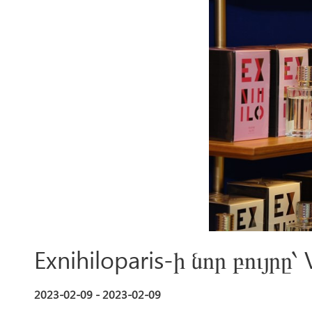
Exnihiloparis-ի նոր բույրը՝ 
2023-02-09 - 2023-02-09