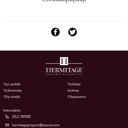
Այս պահին
Բրենդեր
Աշխատանք
խանութ
Մեր մասին
Միջոցառում
Կոնտակներ
(011) 500500
hermitageprojects@lesona.com