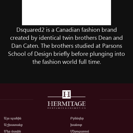
Dsquared2 is a Canadian fashion brand
created by identical twin brothers Dean and
Dan Caten. The brothers studied at Parsons
School of Design briefly before plunging into
the fashion world full time.
Այս պահին
Բրենդեր
Աշխատանք
խանութ
Մեր մասին
Միջոցառում